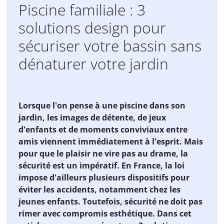
15/07/2025
Piscine familiale : 3
solutions design pour
sécuriser votre bassin sans
dénaturer votre jardin
Lorsque l'on pense à une piscine dans son
jardin, les images de détente, de jeux
d'enfants et de moments conviviaux entre
amis viennent immédiatement à l'esprit. Mais
pour que le plaisir ne vire pas au drame, la
sécurité est un impératif. En France, la loi
impose d'ailleurs plusieurs dispositifs pour
éviter les accidents, notamment chez les
jeunes enfants. Toutefois, sécurité ne doit pas