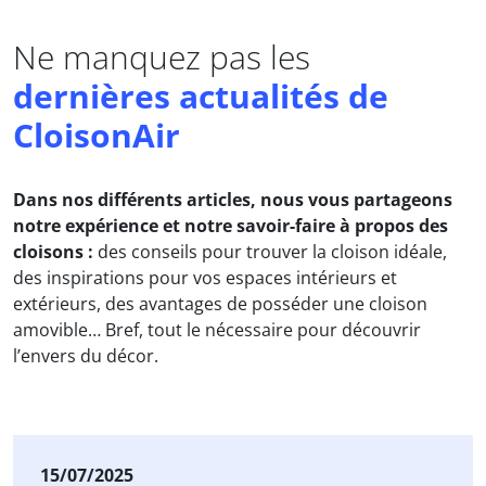
Ne
manquez
pas
les
dernières
actualités
de
CloisonAir
Dans nos différents articles, nous vous partageons
notre expérience et notre savoir-faire à propos des
cloisons :
des conseils pour trouver la cloison idéale,
des inspirations pour vos espaces intérieurs et
extérieurs, des avantages de posséder une cloison
amovible… Bref, tout le nécessaire pour découvrir
l’envers du décor.